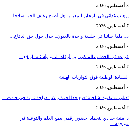
8 أغسطس, 2026
إرهاب غذائي في المخابز المغربية هل أصبح رغيف الخبز سلاحا…
7 أغسطس, 2026
13 ملفا جنائيا في جلسة واحدة بالعيون.. جدل حول حق الدفاع…
7 أغسطس, 2026
قراءة في الخطاب الملكي: بين أرقام النمو وأسئلة الواقع…
7 أغسطس, 2026
السيادة الوطنية فوق التوازنات الهشة
7 أغسطس, 2026
تديلي مسفيوة..شاحنة تضع حدا لحياة راكب دراجة نارية في حادث…
7 أغسطس, 2026
د. منية حدادي بنحماد..حضور رقمي يضع العلم والتوعية في
مواجهة…