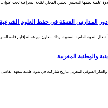
دوة علمية نظمها المجلس العلمي المحلي لقلعة السراغنة تحت عنوان: “
دور المدارس العتيقة في حفظ العلوم الشرعية
غال الندوة العلمية السنوية، وذلك بتعاون مع عمالة إقليم قلعة السراغ
ية والوطنية المغربية
دينية والفكر الصوفي المغربي بتاريخ شاركت في ندوة علمية بمعهد الق