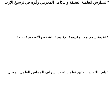
المدارس العلمية العتيقة والتكامل المعرفي وأثره في ترسيخ الإرث
نة وبتنسيق مع المندوبية الإقليمية للشؤون الإسلامية بقلعة
اضي عياض للتعليم العتيق نظمت تحت إشراف المجلس العلمي المحلي