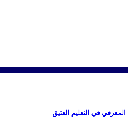
 المعرفي في التعليم العتيق