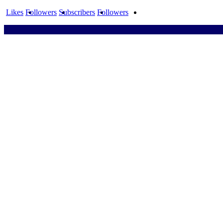
Likes
Followers
Subscribers
Followers