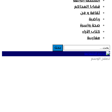
السلطة الرابعة
قضايا المحاكم
ثقافة و فن
رياضية
صحة واسرة
كتاب الآراء
مغاربية
تصفح الوسم