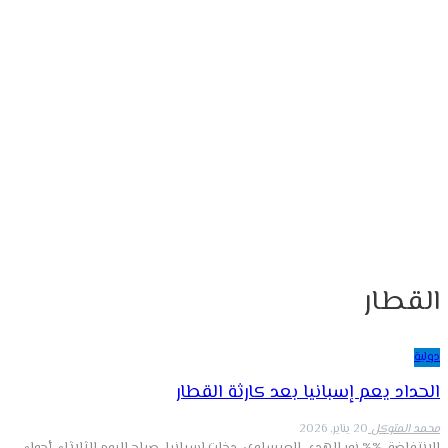
القطار
دولية
الحداد يعم إسبانيا بعد كارثة القطار
محمد المتوكل
20 يناير, 2026