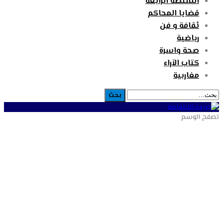
السلطة الرابعة
قضايا المحاكم
ثقافة و فن
رياضية
صحة واسرة
كتاب الآراء
مغاربية
تصفح الوسم