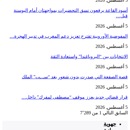
5 أغسطس, 2026
أسود القاعة يرفعون نسق التحضيرات بمواجهتان أمام البوسنة
قبل…
5 أغسطس, 2026
المفوضية الأوروبية تقترح تعزيز دعم المغرب في تدبير الهجرة…
5 أغسطس, 2026
الانتخابات بين “البروباغندا” واستعادة الثقة
5 أغسطس, 2026
قصة الصفعة التي صدرت بدون شعور بعد “سـ.ـب” الملك
5 أغسطس, 2026
قرار قضائي جديد يعزز موقف “مصطفى لمفرك” داخل…
5 أغسطس, 2026
السابق
التالي
1 من 7٬289
جهوية