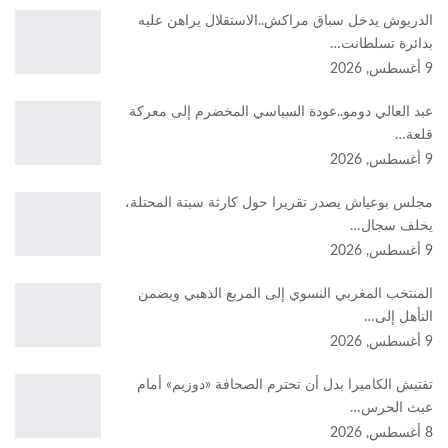
الدريوش يدخل سباق مراكش..الاستقلال يراهن عليه
بدائرة تسلطانت…
9 أغسطس, 2026
عبد العالي دومو..عودة السياسي المخضرم إلى معركة
قلعة…
9 أغسطس, 2026
مجلس بوعياش يصدر تقريرا حول كارثة سبتة المحتلة،
يخلف سجال…
9 أغسطس, 2026
المنتخب المغربي النسوي إلى المربع الذهبي ويضمن
التأهل إلى…
9 أغسطس, 2026
تفتيش الكاميرا بدل أن تحترم الصحافة «دوزيم» أمام
عبث الحرس…
8 أغسطس, 2026