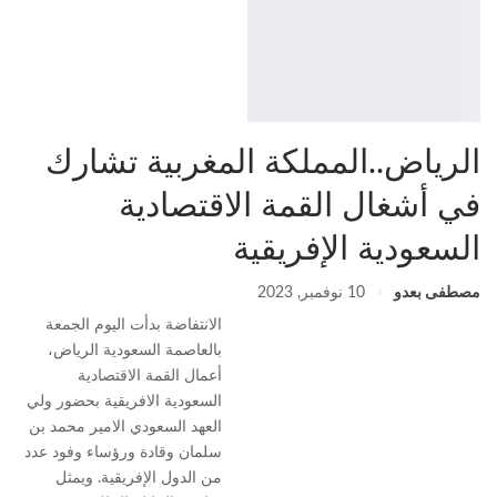
الرياض..المملكة المغربية تشارك
في أشغال القمة الاقتصادية
السعودية الإفريقية
مصطفى بعدو
10 نوفمبر, 2023
الانتفاضة بدأت اليوم الجمعة
بالعاصمة السعودية الرياض،
أعمال القمة الاقتصادية
السعودية الافريقية بحضور ولي
العهد السعودي الامير محمد بن
سلمان وقادة ورؤساء وفود عدد
من الدول الإفريقية. ويمثل