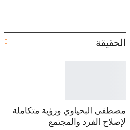
الحقيقة
مصطفى البحياوي ورؤية متكاملة
لإصلاح الفرد والمجتمع