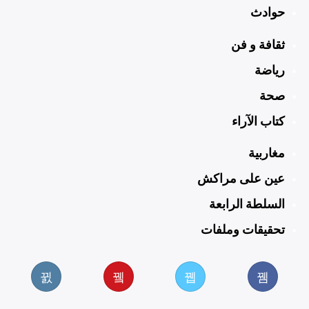
حوادث
ثقافة و فن
رياضة
صحة
كتاب الآراء
مغاربية
عين على مراكش
السلطة الرابعة
تحقيقات وملفات