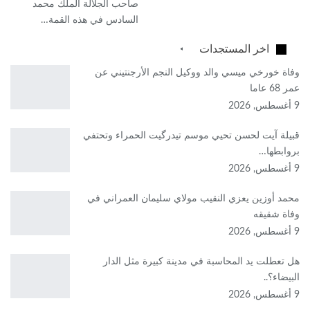
صاحب الجلالة الملك محمد
السادس في هذه القمة…
اخر المستجدات
وفاة خورخي ميسي والد ووكيل النجم الأرجنتيني عن
عمر 68 عاما
9 أغسطس, 2026
قبيلة آيت لحسن تحيي موسم تيدرگيت الحمراء وتحتفي
بروابطها…
9 أغسطس, 2026
محمد أوزين يعزي النقيب مولاي سليمان العمراني في
وفاة شقيقه
9 أغسطس, 2026
هل تعطلت يد المحاسبة في مدينة كبيرة مثل الدار
البيضاء؟..
9 أغسطس, 2026