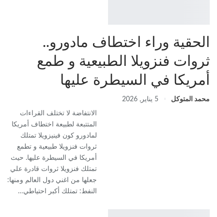
الحقية وراء اختطاف مادورو..
ثروات فنزويلا الطبيعية و طمع
أمريكا في السيطرة عليها
محمد المتوكل
5 يناير, 2026
الانتفاضة لا تختلف القراءات
المتتبعة لطبيعة اختطاف أمريكا
لمادورو كون فينيزويلا تمتلك
ثروات فنزويلا طبيعية و تطمع
أمريكا في السيطرة عليها. حيث
تمتلك فنزويلا ثروات قادرة علي
جعلها من اغني دول العالم ومنها:
النفط: تمتلك أكبر احتياطي…