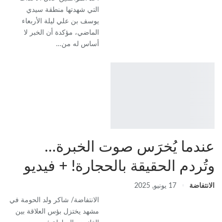
التي شهدتها منطقة سيدي
يوسف بن علي ليلة الأربعاء
الماضي، مؤكدة أن الخبر لا
أساس له من…
عندما يُخرَس صوت الخبرة…
وتُردم الحقيقة بالحجارة! + فيديو
الانتفاضة
17 يونيو, 2025
الانتفاضة/ شاكر ولد الحومة في
مشهد يختزل بؤس العلاقة بين