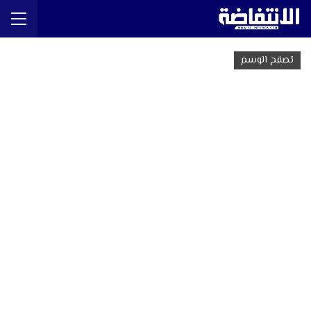
تصفح الوسم