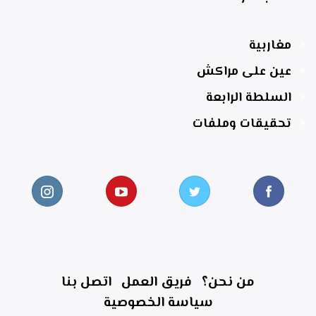
مغاربية
عين على مراكش
السلطة الرابعة
تحقيقات وملفات
من نحن؟
فريق العمل
اتصل بنا
سياسة الخصوصية