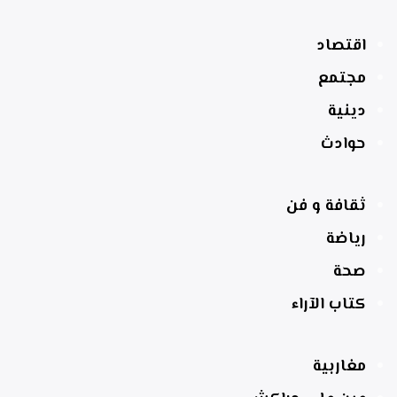
اقتصاد
مجتمع
دينية
حوادث
ثقافة و فن
رياضة
صحة
كتاب الآراء
مغاربية