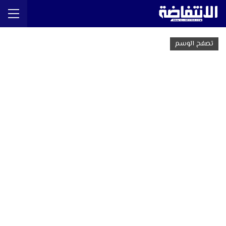
تصفح الوسم