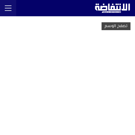
تصفح الوسم