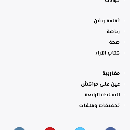
حوادث
ثقافة و فن
رياضة
صحة
كتاب الآراء
مغاربية
عين على مراكش
السلطة الرابعة
تحقيقات وملفات