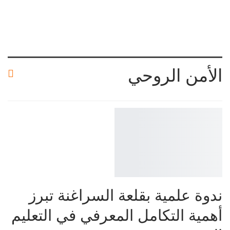
الأمن الروحي
ندوة علمية بقلعة السراغنة تبرز
أهمية التكامل المعرفي في التعليم