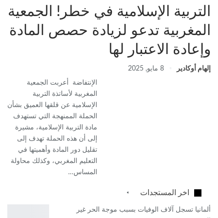
التربية الإسلامية في خطر! الجمعية
المغربية تدعو لزيادة حصص المادة
وإعادة الاعتبار لها
إلهام أوكادير
8 مايو, 2025
الإنتفاضة أعربت الجمعية
المغربية لأساتذة التربية
الإسلامية عن قلقها العميق بشأن
الحملة الممنهجة التي تستهدف
مادة التربية الإسلامية، مشيرة
إلى أن هذه الحملة تهدف إلى
تقليل دور المادة وأهميتها في
التعليم المغربي، وكذلك محاولة
المساس…
اخر المستجدات
ألمانيا تسجل آلاف الوفيات بسبب موجة الحر غير