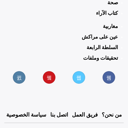
صحة
كتاب الآراء
مغاربية
عين على مراكش
السلطة الرابعة
تحقيقات وملفات
من نحن؟
فريق العمل
اتصل بنا
سياسة الخصوصية