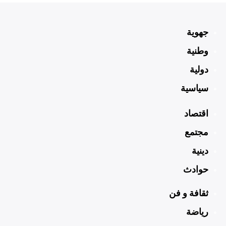
جهوية
وطنية
دولية
سياسية
اقتصاد
مجتمع
دينية
حوادث
ثقافة و فن
رياضة