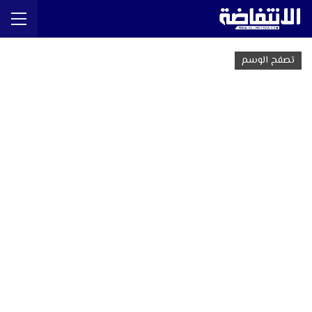
تصفح الوسم