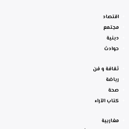
اقتصاد
مجتمع
دينية
حوادث
ثقافة و فن
رياضة
صحة
كتاب الآراء
مغاربية