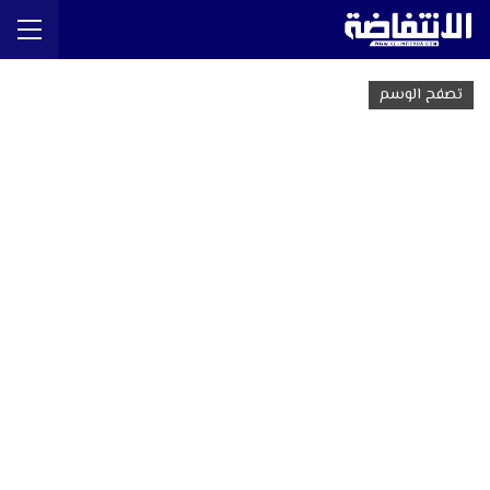
تصفح الوسم