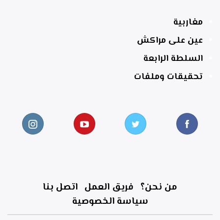
مغاربية
عين على مراكش
السلطة الرابعة
تحقيقات وملفات
من نحن؟
فريق العمل
اتصل بنا
سياسة الخصوصية