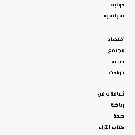
دولية
سياسية
اقتصاد
مجتمع
دينية
حوادث
ثقافة و فن
رياضة
صحة
كتاب الآراء