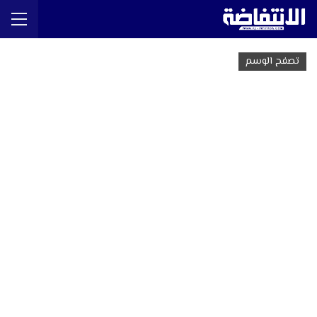
تصفح الوسم