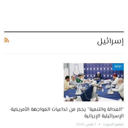
إسرائيل
دولية
“العدالة والتنمية” يحذر من تداعيات المواجهة الأمريكية-
الإسرائيلية الإيرانية
ابراهيم السروت
1 مارس, 2026