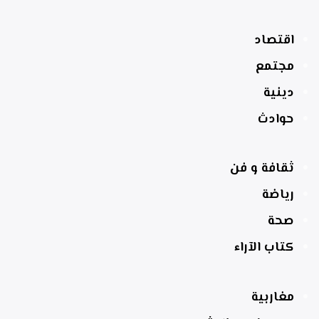
اقتصاد
مجتمع
دينية
حوادث
ثقافة و فن
رياضة
صحة
كتاب الآراء
مغاربية