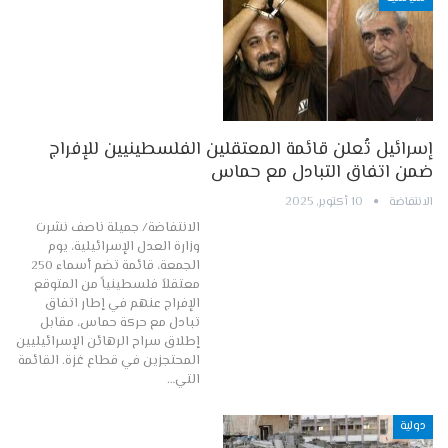
إسرائيل تُعلن قائمة المعتقلين الفلسطينيين للإفراج
ضمن اتفاق التبادل مع حماس
الانتفاضة
10 أكتوبر, 2025
الانتفاضة/ جميلة ناصف نشرت
وزارة العدل الإسرائيلية، يوم
الجمعة، قائمة تضم أسماء 250
معتقلاً فلسطينياً من المتوقع
الإفراج عنهم في إطار اتفاق
تبادل مع حركة حماس، مقابل
إطلاق سراح الرهائن الإسرائيليين
المحتجزين في قطاع غزة. القائمة
التي…
دولية