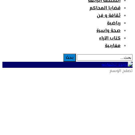
السلطة الرابعة
قضايا المحاكم
ثقافة و فن
رياضية
صحة واسرة
كتاب الآراء
مغاربية
تصفح الوسم