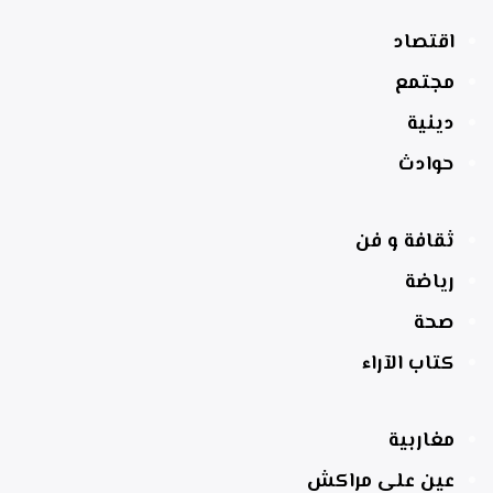
اقتصاد
مجتمع
دينية
حوادث
ثقافة و فن
رياضة
صحة
كتاب الآراء
مغاربية
عين على مراكش