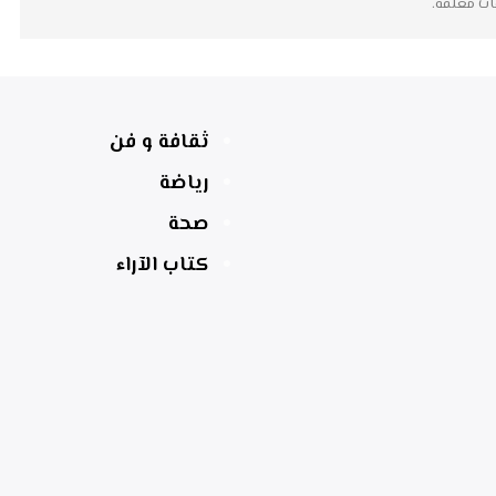
ات مغلقة.
ثقافة و فن
رياضة
صحة
كتاب الآراء