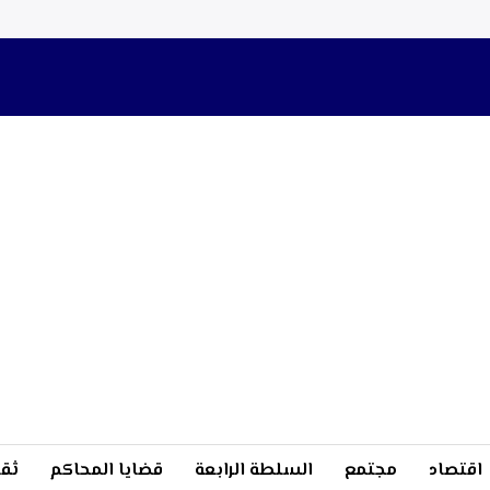
اقتصاد
مجتمع
السلطة الرابعة
قضايا المحاكم
ثقا