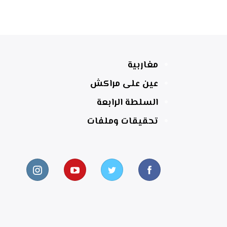
مغاربية
عين على مراكش
السلطة الرابعة
تحقيقات وملفات