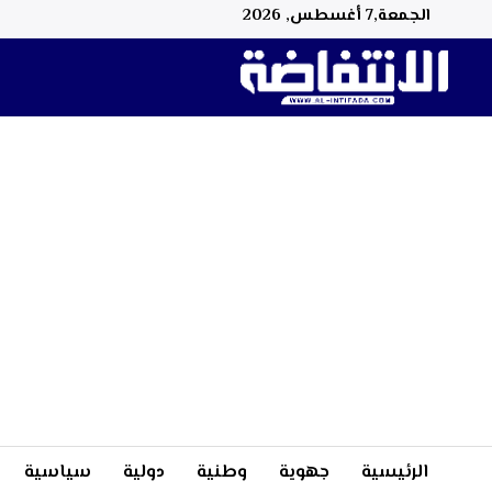
الجمعة,7 أغسطس, 2026
الرئيسية
جهوية
وطنية
دولية
سياسية