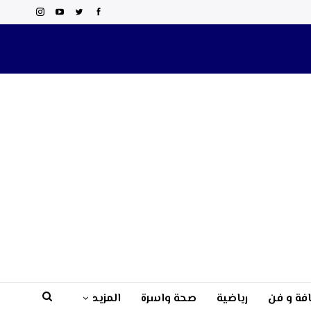
فة و فن
رياضية
صحة واسرة
المزيد