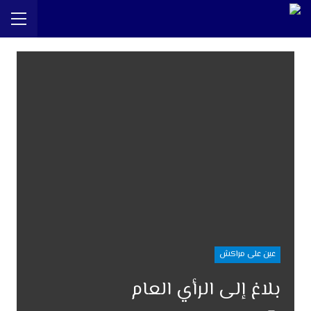
عين على مراكش
بلاغ إلى الرأي العام