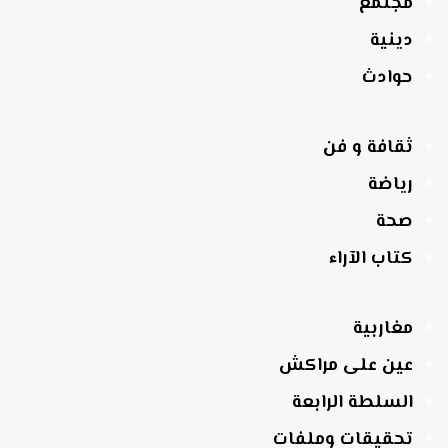
مجتمع
دينية
حوادث
ثقافة و فن
رياضة
صحة
كتاب الآراء
مغاربية
عين على مراكش
السلطة الرابعة
تحقيقات وملفات