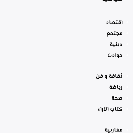
اقتصاد
مجتمع
دينية
حوادث
ثقافة و فن
رياضة
صحة
كتاب الآراء
مغاربية