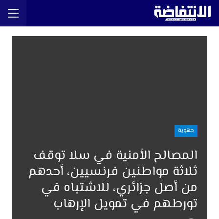
جهوية
المصالح الأمنية في سلا توقف
ثلاثة مواطنين فرنسيين، أحدهم
من أصل جزائري، للاشتباه في
تورطهم في تمويل الإرهاب