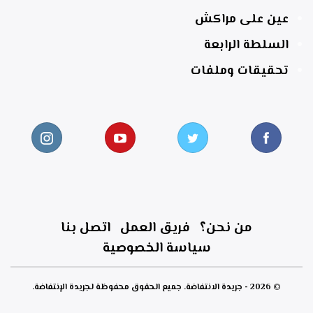
عين على مراكش
السلطة الرابعة
تحقيقات وملفات
من نحن؟
فريق العمل
اتصل بنا
سياسة الخصوصية
© 2026 - جريدة الانتفاضة. جميع الحقوق محفوظة لجريدة الإنتفاضة.