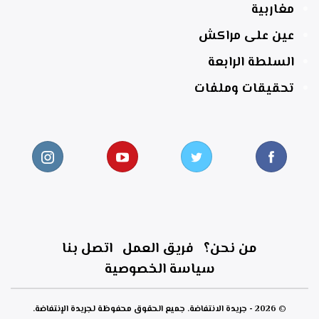
مغاربية
عين على مراكش
السلطة الرابعة
تحقيقات وملفات
من نحن؟
فريق العمل
اتصل بنا
سياسة الخصوصية
© 2026 - جريدة الانتفاضة. جميع الحقوق محفوظة لجريدة الإنتفاضة.