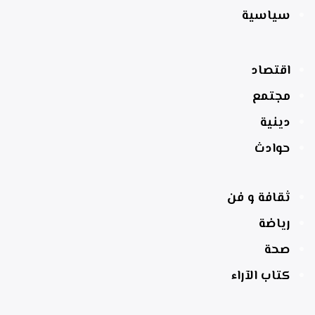
سياسية
اقتصاد
مجتمع
دينية
حوادث
ثقافة و فن
رياضة
صحة
كتاب الآراء