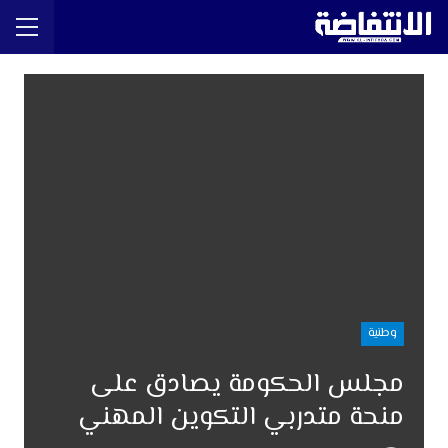
وطنية
مجلس الحكومة يصادق على
منحة متدربي التكوين المهني