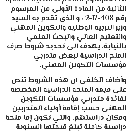
الثانية من المادة الأولى من المرسوم
رقم 408-17-2 ، و الذي تقدم به السيد
وزير التربية الوطنية والتكوين المهني
والتعليم العالي والبحث العلمي
بالنيابة، يهدف إلى تحديد شروط صرف
المنح الدراسية لبعض متدربي
مؤسسات التكوين المهني.
وأضاف الخلفي أن هذه الشروط تنص
على قيمة المنحة الدراسية المخصصة
لفائدة متدربي مؤسسات التكوين
المهني حسب إقامة أولياء المتدربين
ومكان دراستهم، والتي تكون إما منحة
دراسية كاملة تبلغ قيمتها السنوية