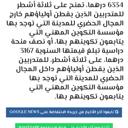
6334 درهما، تمنح على ثلاثة أشطر
للمتدربين الذين يقطن أولياؤهم خارج
المجال الحضري للمدينة التي توجد بها
مؤسسة التكوين المهني التي
يتابعون تكوينهم بها، أو نصف منحة
دراسية تبلغ قيمتها السنوية 3167
درهما، على ثلاثة أشطر، للمتدربين
الذين يقطن أولياؤهم داخل المجال
الحضري للمدينة التي توجد بها
مؤسسة التكوين المهني التي
يتابعون تكوينهم بها.
تابعوا آخر الأخبار من جريدة الانتفاضة على GOOGLE NEWS