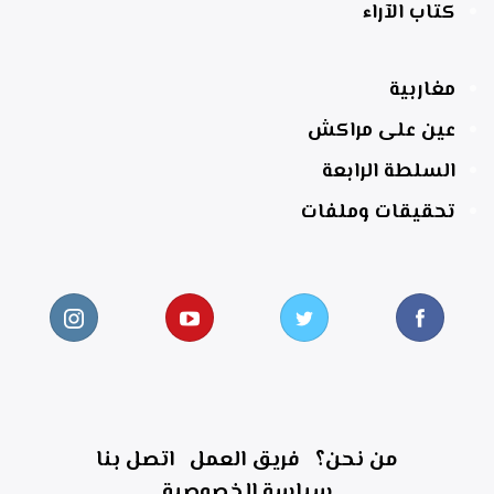
كتاب الآراء
مغاربية
عين على مراكش
السلطة الرابعة
تحقيقات وملفات
من نحن؟
فريق العمل
اتصل بنا
سياسة الخصوصية