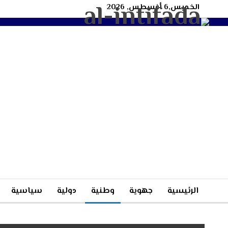
الخميس,6 أغسطس, 2026
الرئيسية
جهوية
وطنية
دولية
سياسية
مغاربية