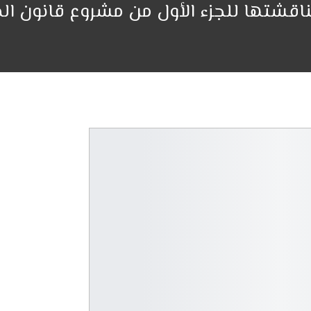
قشتها للجزء الأول من مشروع قانون المالية