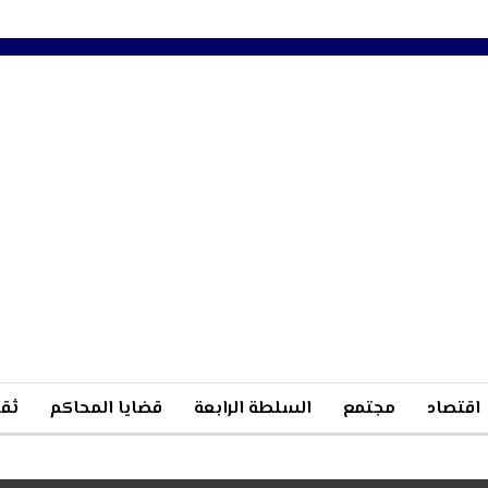
اقتصاد
مجتمع
السلطة الرابعة
قضايا المحاكم
ثقا