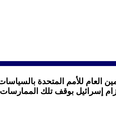
مين العام للأمم المتحدة بالسياسات 
لزام إسرائيل بوقف تلك الممارسات