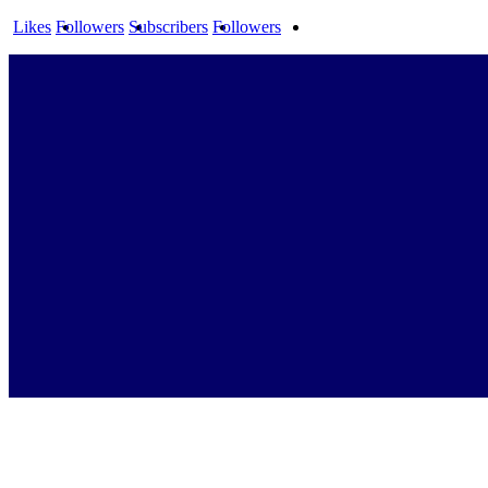
Likes
Followers
Subscribers
Followers