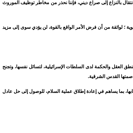
تقال بالنزاع إلى صراع ديني، فإننا نحذر من مخاطر توظيف الموروث
وية ؛ لواثقة من أن فرض الأمر الواقع بالقوة، لن يؤدي سوى إلى مزيد
 منطق العقل والحكمة لدى السلطات الإسرائيلية، لتسائل نفسها، وتجنح
بها، بما يساهم في إعادة إطلاق عملية السلام، للوصول إلى حل عادل