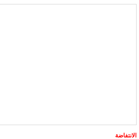
الانتفاضة