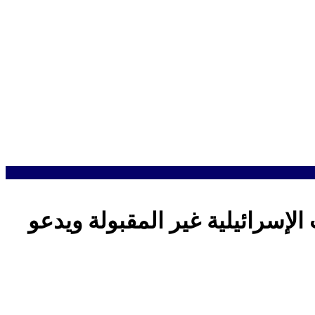
الإسرائيلية غير المقبولة ويدعو