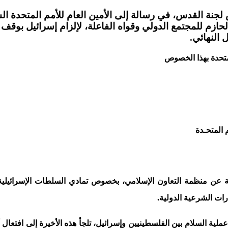
جنة القدس، في رسالة إلى الأمين العام للأمم المتحدة الس
الحازم للمجتمع الدولي وقواه الفاعلة، لإلزام إسرائيل بوق
 النهائي.
متحدة بهذا الخصوص
 المتحـدة
ن منظمة التعاون الإسلامي، بخصوص تمادي السلطات الإسرائيلية ف
ات الشرعية الدولية.
لية السلام بين الفلسطينيين وإسرائيل، تلجأ هذه الأخيرة إلى افتعال 