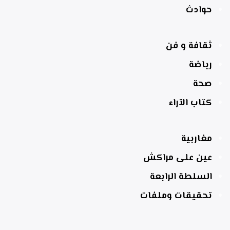
حوادث
ثقافة و فن
رياضة
صحة
كتاب الآراء
مغاربية
عين على مراكش
السلطة الرابعة
تحقيقات وملفات