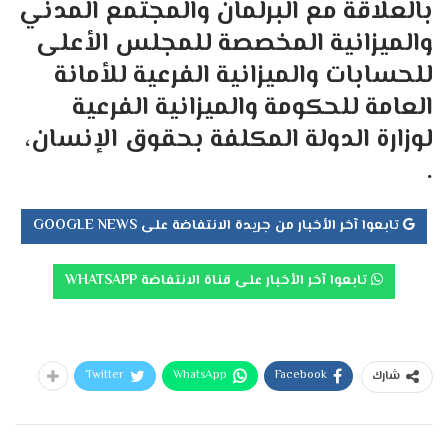
بالعلاقة مع البرلمان والمجتمع المدني
والميزانية المخصصة للمجلس الأعلى
للحسابات والميزانية الفرعية للأمانة
العامة للحكومة والميزانية الفرعية
لوزارة الدولة المكلفة بحقوق الإنسان،
.
تابعوا آخر الأخبار من جريدة الانتفاضة على GOOGLE NEWS
تابعوا آخر الأخبار على قناة الانتفاضة WHATSAPP
Twitter
WhatsApp
Facebook
شارك