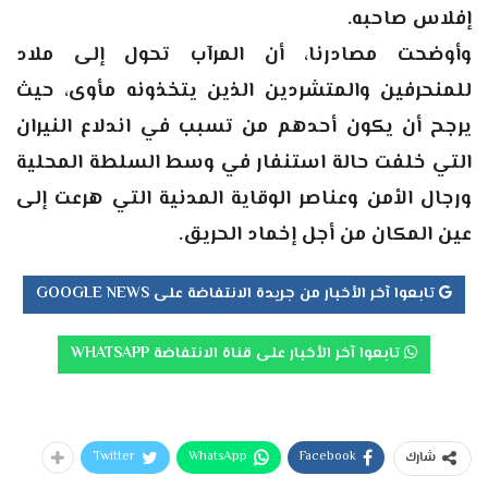
إفلاس صاحبه.
وأوضحت مصادرنا، أن المرآب تحول إلى ملاد
للمنحرفين والمتشردين الذين يتخذونه مأوى، حيث
يرجح أن يكون أحدهم من تسبب في اندلاع النيران
التي خلفت حالة استنفار في وسط السلطة المحلية
ورجال الأمن وعناصر الوقاية المدنية التي هرعت إلى
عين المكان من أجل إخماد الحريق.
تابعوا آخر الأخبار من جريدة الانتفاضة على GOOGLE NEWS
تابعوا آخر الأخبار على قناة الانتفاضة WHATSAPP
Twitter
WhatsApp
Facebook
شارك