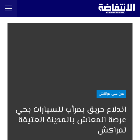
عين على مراكش
اندلاع حريق بمرأب للسيارات بحي
عرصة المعاش بالمدينة العتيقة
لمراكش