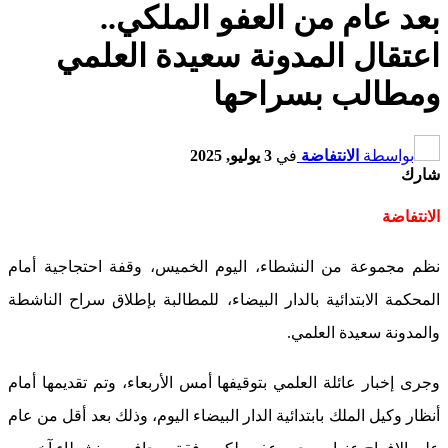
بعد عام من العفو الملكي..
اعتقال المدونة سعيدة العلمي
ومطالب بسراحها
بواسطة
الانتفاضة
في
3 يوليو, 2025
شارك
الانتفاضة
نظم مجموعة من النشطاء، اليوم الخميس، وقفة احتجاجية أمام
المحكمة الابتدائية بالدار البيضاء، للمطالبة بإطلاق سراح الناشطة
والمدونة سعيدة العلمي.
وجرى إخبار عائلة العلمي بتوقيفها أمس الأربعاء، وتم تقديمها أمام
أنظار وكيل الملك بابتدائية الدار البيضاء اليوم، وذلك بعد أقل من عام