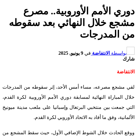
دوري الأمم الأوروبية.. مصرع
مشجع خلال النهائي بعد سقوطه
من المدرجات
بواسطة
الانتفاضة
في
9 يونيو, 2025
شارك
الانتفاضة
لقي مشجع مصرعه، مساء أمس الأحد، إثر سقوطه من المدرجات
خلال المباراة النهائية لمسابقة دوري الأمم الأوروبية لكرة القدم،
التي جمعت بين منتخبي البرتغال وإسبانيا على ملعب مدينة ميونيخ
الألمانية، وفق ما أفاد به الاتحاد الأوروبي لكرة القدم.
ووقع الحادث خلال الشوط الإضافي الأول، حيث سقط المشجع من