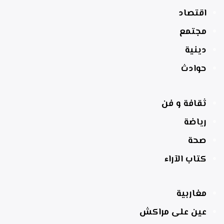
اقتصاد
مجتمع
دينية
حوادث
ثقافة و فن
رياضة
صحة
كتاب الآراء
مغاربية
عين على مراكش