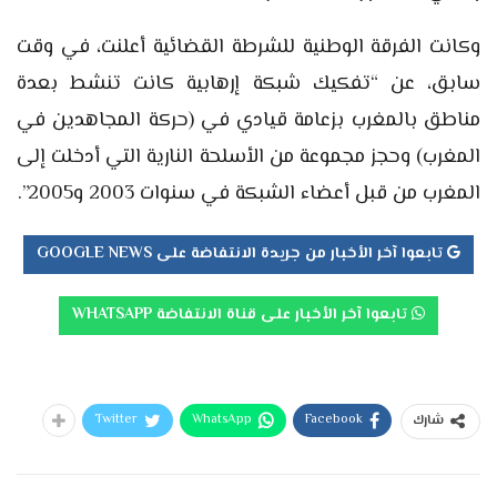
وكانت الفرقة الوطنية للشرطة القضائية أعلنت، في وقت
سابق، عن “تفكيك شبكة إرهابية كانت تنشط بعدة
مناطق بالمغرب بزعامة قيادي في (حركة المجاهدين في
المغرب) وحجز مجموعة من الأسلحة النارية التي أدخلت إلى
المغرب من قبل أعضاء الشبكة في سنوات 2003 و2005”.
تابعوا آخر الأخبار من جريدة الانتفاضة على GOOGLE NEWS
تابعوا آخر الأخبار على قناة الانتفاضة WHATSAPP
Twitter
WhatsApp
Facebook
شارك