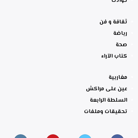
حوادث
ثقافة و فن
رياضة
صحة
كتاب الآراء
مغاربية
عين على مراكش
السلطة الرابعة
تحقيقات وملفات