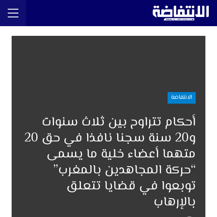
الانتفاضة
أحكام تتراوح بين ثلاث سنوات
و20 سنة سجنا نافذا في حق 20
متهما أعضاء خلية ما يسمى
“حركة المجاهدين بالمغرب”
توبعوا في قضايا تتعلق
بالإرهاب