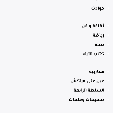
حوادث
ثقافة و فن
رياضة
صحة
كتاب الآراء
مغاربية
عين على مراكش
السلطة الرابعة
تحقيقات وملفات