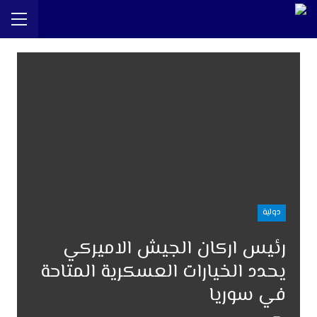
دولية
رئيس اركان الجيش الاميركي
يحدد الخيارات العسكرية المتاحة
في سوريا