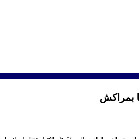
ا بمراكش