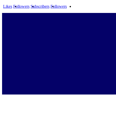
Likes
Followers
Subscribers
Followers