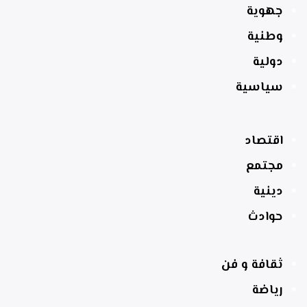
جهوية
وطنية
دولية
سياسية
اقتصاد
مجتمع
دينية
حوادث
ثقافة و فن
رياضة