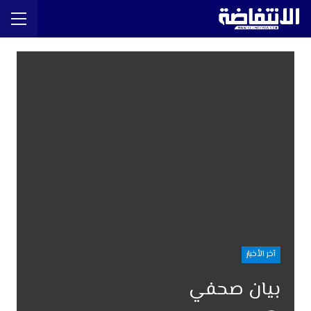
آخر الأخبار
بيان صحفي