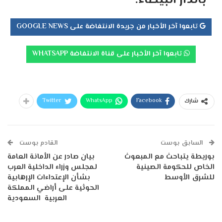
“
بالدار البيضاء.
تابعوا آخر الأخبار من جريدة الانتفاضة على GOOGLE NEWS
تابعوا آخر الأخبار على قناة الانتفاضة WHATSAPP
Twitter
WhatsApp
Facebook
شارك
السابق بوست
القادم بوست
بوريطة يتباحث مع المبعوث
بيان صادر عن الأمانة العامة
الخاص للحكومة الصينية
لمجلس وزراء الداخلية العرب
للشرق الأوسط
بشأن الإعتداءات الإرهابية
الحوثية على أراضي المملكة
العربية السعودية