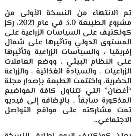
تم الانتهاء من النسخة الأولى من
مشروع الطبيعة
3.0
في عام
2021
، ركز
كونكتيف على السياسات الزراعية على
المستوى الدولي وتأثيرها على شمال
إفريقيا ، والسياسات الزراعية وتأثيرها
على النظام البيئي ، ووضع العاملات
الزراعيات ، والسيادة الغذائية ، والزراعة
الحضرية
.
واختتمت الطبعة بإصدار مجلة
“
أغصان
”
التي تتناول كافة المواضيع
المذكورة سابقاً ، بالإضافة إلى فيديو
تمت مشاركته على مواقع التواصل
الاجتماعي
..