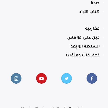
صحة
كتاب الآراء
مغاربية
عين على مراكش
السلطة الرابعة
تحقيقات وملفات