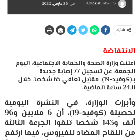
بواسطة
الانتفاضة
في
25 مارس, 2022
شارك
الانتفاضة
أعلنت وزارة الصحة والحماية الاجتماعية، اليوم
الجمعة، عن تسجيل 77 إصابة جديدة
بـ(كوفيد-19)، مقابل تعافي 65 شخصا، خلال
الـ24 ساعة الماضية.
وأبرزت الوزارة، في النشرة اليومية
لحصيلة (كوفيد-19)، أن 6 ملايين و96
ألف و143 شخصا تلقوا الجرعة الثالثة
من اللقاح المضاد للفيروس، فيما ارتفع