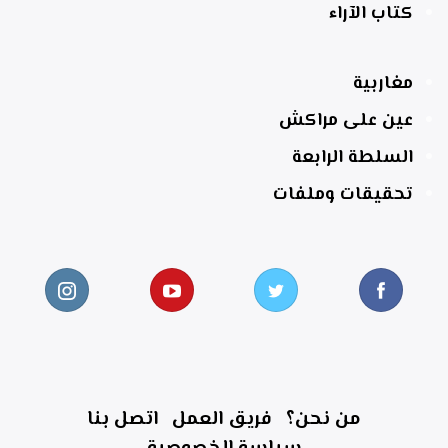
كتاب الآراء
مغاربية
عين على مراكش
السلطة الرابعة
تحقيقات وملفات
من نحن؟
فريق العمل
اتصل بنا