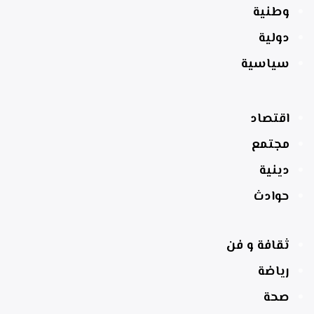
وطنية
دولية
سياسية
اقتصاد
مجتمع
دينية
حوادث
ثقافة و فن
رياضة
صحة