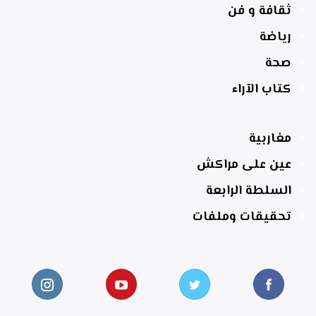
ثقافة و فن
رياضة
صحة
كتاب الآراء
مغاربية
عين على مراكش
السلطة الرابعة
تحقيقات وملفات