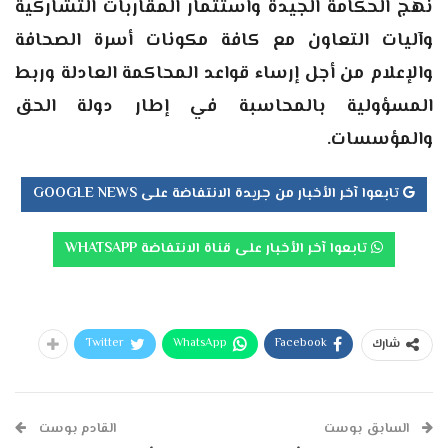
نهج الحكامة الجيدة واستثمار المقاربات التشاركية
وآليات التعاون مع كافة مكونات أسرة الصحافة
والإعلام من أجل إرساء قواعد المحاكمة العادلة وربط
المسؤولية بالمحاسبة في إطار دولة الحق
والمؤسسات.
تابعوا آخر الأخبار من جريدة الانتفاضة على GOOGLE NEWS
تابعوا آخر الأخبار على قناة الانتفاضة WHATSAPP
Twitter
WhatsApp
Facebook
شارك
السابق بوست
القادم بوست