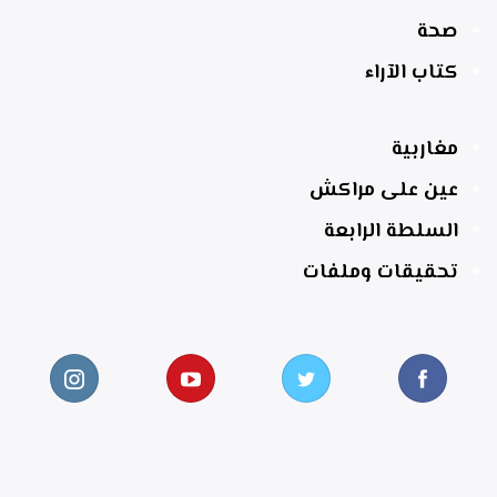
صحة
كتاب الآراء
مغاربية
عين على مراكش
السلطة الرابعة
تحقيقات وملفات