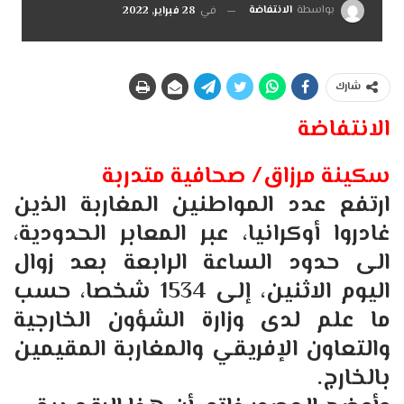
بواسطة
الانتفاضة
في
28 فبراير, 2022
شارك
الانتفاضة
سكينة مرزاق/ صحافية متدربة
ارتفع عدد المواطنين المغاربة الذين
غادروا أوكرانيا، عبر المعابر الحدودية،
الى حدود الساعة الرابعة بعد زوال
اليوم الاثنين، إلى 1534 شخصا، حسب
ما علم لدى وزارة الشؤون الخارجية
والتعاون الإفريقي والمغاربة المقيمين
بالخارج.