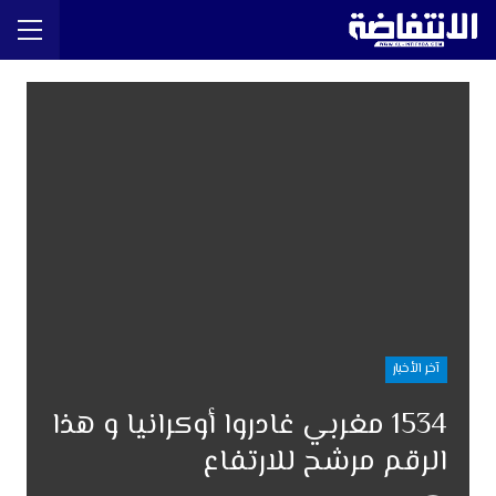
آخر الأخبار
1534 مغربي غادروا أوكرانيا و هذا
الرقم مرشح للارتفاع