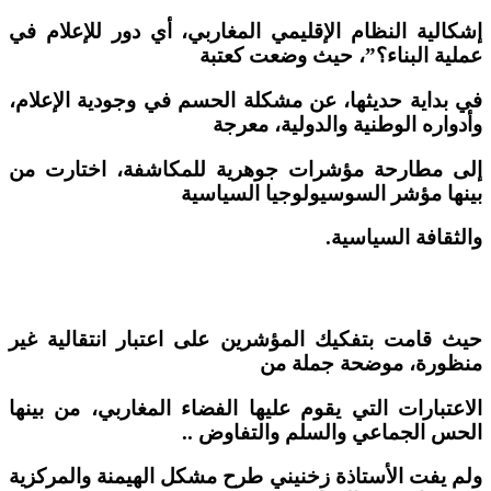
إشكالية النظام الإقليمي المغاربي، أي دور للإعلام في
عملية البناء؟”، حيث وضعت كعتبة
في بداية حديثها، عن مشكلة الحسم في وجودية الإعلام،
وأدواره الوطنية والدولية، معرجة
إلى مطارحة مؤشرات جوهرية للمكاشفة، اختارت من
بينها مؤشر السوسيولوجيا السياسية
والثقافة السياسية.
حيث قامت بتفكيك المؤشرين على اعتبار انتقالية غير
منظورة، موضحة جملة من
الاعتبارات التي يقوم عليها الفضاء المغاربي، من بينها
الحس الجماعي والسلم والتفاوض ..
ولم يفت الأستاذة زخنيني طرح مشكل الهيمنة والمركزية