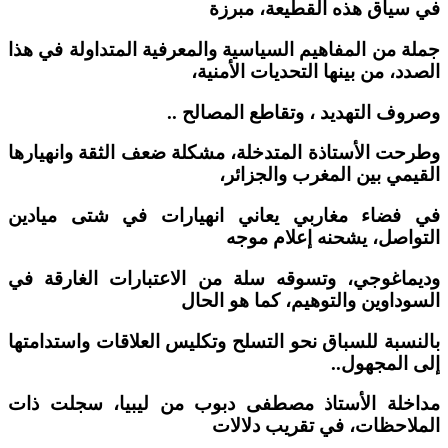
في سياق هذه القطيعة، مبرزة
جملة من المفاهيم السياسية والمعرفية المتداولة في هذا
الصدد، من بينها التحديات الأمنية،
وصروف التهديد ، وتقاطع المصالح ..
وطرحت الأستاذة المتدخلة، مشكلة ضعف الثقة وانهيارها
القيمي بين المغرب والجزائر،
في فضاء مغاربي يعاني انهيارات في شتى ميادين
التواصل، يشحنه إعلام موجه
وديماغوجي، وتسوقه سلة من الاعتبارات الغارقة في
السوداوين والتوهيم، كما هو الحال
بالنسبة للسباق نحو التسلح وتكليس العلاقات واستدامتها
إلى المجهول..
مداخلة الأستاذ مصطفى دبوب من ليبيا، سجلت ذات
الملاحظات، في تقريب دلالات