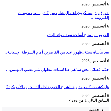
6 أغسطس, 2026
حقوقيون يستنكرون اعتقال شاب بمراكش بسبب تدوينات
إلكترونية…
6 أغسطس, 2026
الحروب والمناخ أسلحة تهدد موائد البشر
6 أغسطس, 2026
بعد مأساة سبتة..ظهور عدد من القاصرين أمام الشرطة الإسبانية…
6 أغسطس, 2026
حكم قضائي بحق سائقي طاكسيات بتطوان يثير غضب المهنيين…
6 أغسطس, 2026
هل كشفت كامب ديفيد الشرخ الخفي داخل آلة الحرب الأمريكية؟
6 أغسطس, 2026
السابق
التالي
1 من 7٬292
جهوية