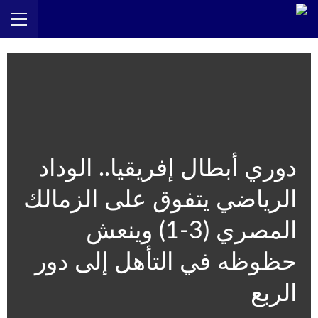
دوري أبطال إفريقيا.. الوداد
الرياضي يتفوق على الزمالك
المصري (3-1) وينعش
حظوظه في التأهل إلى دور
الربع