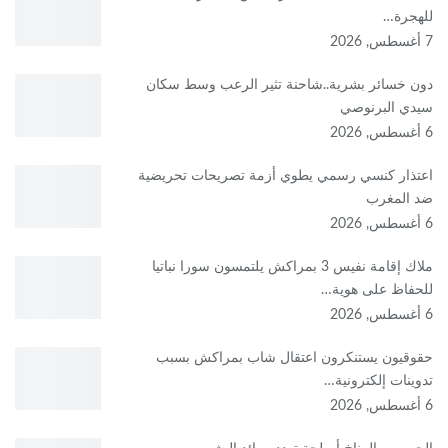
للهجرة…
7 أغسطس, 2026
دون خسائر بشرية..شاحنة تثير الرعب وسط سكان
سيدي البرنوصي
6 أغسطس, 2026
اعتذار كنسي رسمي يطوي أزمة تصريحات تحريضية
ضد المغرب
6 أغسطس, 2026
ملاك إقامة نفيس 3 بمراكش يلتمسون سورا نباتيا
للحفاظ على هوية…
6 أغسطس, 2026
حقوقيون يستنكرون اعتقال شاب بمراكش بسبب
تدوينات إلكترونية…
6 أغسطس, 2026