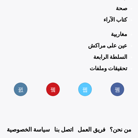
صحة
كتاب الآراء
مغاربية
عين على مراكش
السلطة الرابعة
تحقيقات وملفات
من نحن؟
فريق العمل
اتصل بنا
سياسة الخصوصية