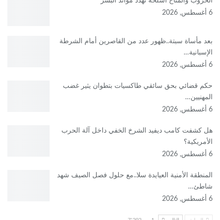
الحروب والمناخ أسلحة تهدد موائد البشر
6 أغسطس, 2026
بعد مأساة سبتة..ظهور عدد من القاصرين أمام الشرطة
الإسبانية…
6 أغسطس, 2026
حكم قضائي بحق سائقي طاكسيات بتطوان يثير غضب
المهنيين…
6 أغسطس, 2026
هل كشفت كامب ديفيد الشرخ الخفي داخل آلة الحرب
الأمريكية؟
6 أغسطس, 2026
‏المنطقة الأمنية العيايدة سلا..مع حلول فصل الصيف شهد
شاطئ…
6 أغسطس, 2026