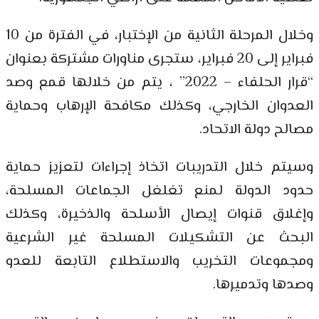
وخلال المرحلة الثانية من الإختبار، في الفترة من 10
فبراير إلى 20 فبراير، ستجرى مناورات مشتركة بعنوان
“قرار الحلفاء – 2022” ، يتم من خلالها قمع وصد
العدوان الخارجي، وكذلك مكافحة الإرهاب وحماية
مصالح دولة الاتحاد.
وسيتم خلال التدريبات اتخاذ إجراءات لتعزيز حماية
حدود الدولة لمنع تغلغل الجماعات المسلحة،
وإغلاق قنوات إيصال الأسلحة والذخيرة، وكذلك
البحث عن التشكيلات المسلحة غير الشرعية
ومجموعات التخريب والاستطلاع التابعة للعدو
وصدها وتدميرها.