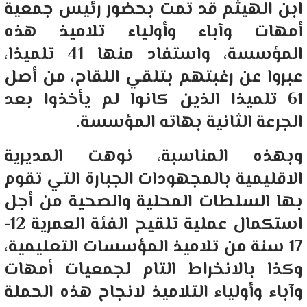
ابن الهيثم قد تمت بحضور رئيس جمعية
أمهات وآباء وأولياء تلاميذ هذه
المؤسسة، واستفاد منها 41 تلميذا،
عبروا عن رغبتهم بتلقي اللقاح، من أصل
61 تلميذا الذين كانوا لم يأخذوا بعد
الجرعة الثانية بهاته المؤسسة.
وبهذه المناسبة، نوهت المديرية
الاقليمية بالمجهودات الجبارة التي تقوم
بها السلطات المحلية والصحية من أجل
استكمال عملية تلقيح الفئة العمرية 12-
17 سنة من تلاميذ المؤسسات التعليمية،
وكذا بالانخراط التام لجمعيات أمهات
وآباء وأولياء التلاميذ لانجاح هذه الحملة