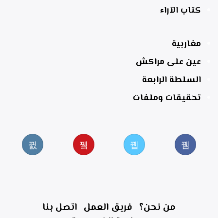
كتاب الآراء
مغاربية
عين على مراكش
السلطة الرابعة
تحقيقات وملفات
من نحن؟
فريق العمل
اتصل بنا