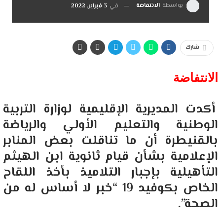
بواسطة
الانتفاضة
في
3 فبراير, 2022
شارك
الانتفاضة
أكدت المديرية الإقليمية لوزارة التربية
الوطنية والتعليم الأولي والرياضة
بالقنيطرة أن ما تناقلت بعض المنابر
الإعلامية بشأن قيام ثانوية ابن الهيثم
التأهيلية بإجبار التلاميذ بأخذ اللقاح
الخاص بكوفيد 19 “خبر لا أساس له من
الصحة”.