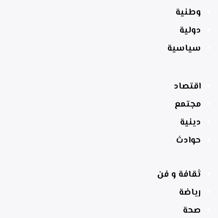
وطنية
دولية
سياسية
اقتصاد
مجتمع
دينية
حوادث
ثقافة و فن
رياضة
صحة