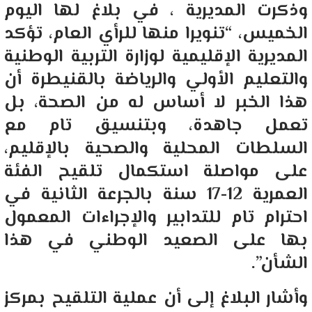
وذكرت المديرية ، في بلاغ لها اليوم
الخميس، “تنويرا منها للرأي العام، تؤكد
المديرية الإقليمية لوزارة التربية الوطنية
والتعليم الأولي والرياضة بالقنيطرة أن
هذا الخبر لا أساس له من الصحة، بل
تعمل جاهدة، وبتنسيق تام مع
السلطات المحلية والصحية بالإقليم،
على مواصلة استكمال تلقيح الفئة
العمرية 12-17 سنة بالجرعة الثانية في
احترام تام للتدابير والإجراءات المعمول
بها على الصعيد الوطني في هذا
الشأن”.
وأشار البلاغ إلى أن عملية التلقيح بمركز