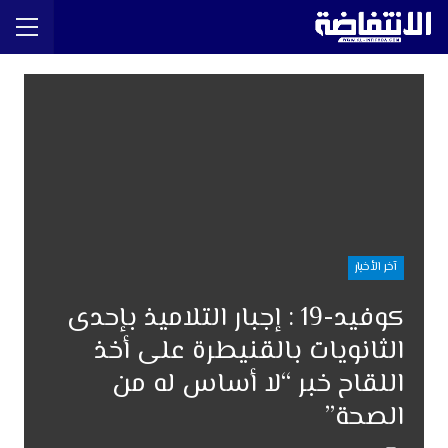
آخر الأخبار
كوفيد-19 : إجبار التلاميذ بإحدى
الثانويات بالقنيطرة على أخذ
اللقاح خبر “لا أساس له من
الصحة”