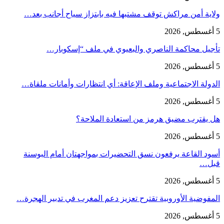
ولاية أمن مراكش توقف مشتبها فيه بابتزاز سياح أجانب بعد…
5 أغسطس, 2026
تأجيل محاكمة الناصري والبعيوي في ملف “إسكوبار…
5 أغسطس, 2026
الدولة الاجتماعية وملف الإعاقة: أي انتظارات وأمانات ملقاة…
5 أغسطس, 2026
هل يقترب مضيق هرمز من استعادة الملاحة؟
5 أغسطس, 2026
أسود القاعة يرفعون نسق التحضيرات بمواجهتان أمام البوسنة
قبل…
5 أغسطس, 2026
المفوضية الأوروبية تقترح تعزيز دعم المغرب في تدبير الهجرة…
5 أغسطس, 2026