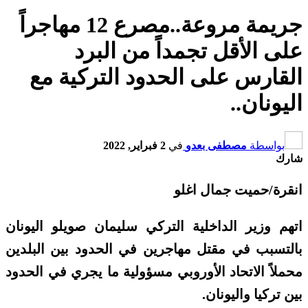
جريمة مروعة..مصرع 12 مهاجراً
على الأقل تجمداً من البرد
القارس على الحدود التركية مع
اليونان..
بواسطة
مصطفى بعدو
في
2 فبراير, 2022
شارك
انقرة/حميت جمال اغلو
اتهم وزير الداخلية التركي سليمان صويلو اليونان
بالتسبب في مقتل مهاجرين في الحدود بين البلدين
محملاً الاتحاد الأوروبي مسؤولية ما يجري في الحدود
بين تركيا واليونان.