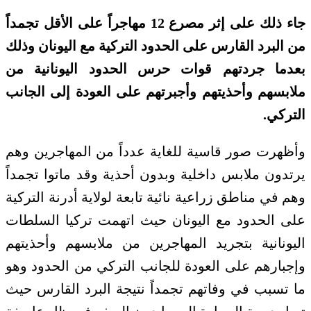
جاء ذلك على إثر مصرع 12 مهاجراً على الأقل تجمداً
من البرد القارس على الحدود التركية مع اليونان وذلك
بعدما جردتهم قوات حرس الحدود اليونانية من
ملابسهم وأحذيتهم وأجبرتهم على العودة إلى الجانب
التركي.
وأظهرت صور قاسية للغاية عدداً من المهاجرين وهم
يرتدون ملابس داخلية وبدون أحذية وقد ماتوا تجمداً
وهم في مناطق زراعية نائية تابعة لولاية أدرنة التركية
على الحدود مع اليونان حيث اتهمت تركيا السلطات
اليونانية بتجريد المهاجرين من ملابسهم وأحذيتهم
وإجبارهم على العودة للجانب التركي من الحدود وهو
ما تسبب في وفاتهم تجمداً نتيجة البرد القارس حيث