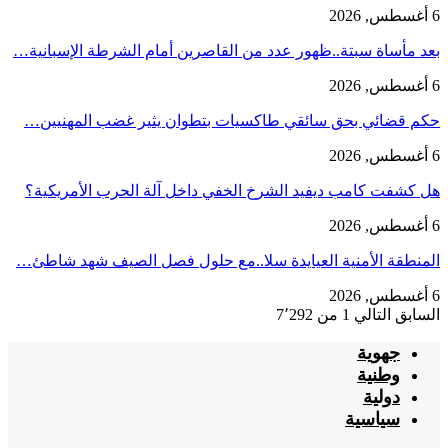
6 أغسطس, 2026
بعد مأساة سبتة..ظهور عدد من القاصرين أمام الشرطة الإسبانية…
6 أغسطس, 2026
حكم قضائي بحق سائقي طاكسيات بتطوان يثير غضب المهنيين…
6 أغسطس, 2026
هل كشفت كامب ديفيد الشرخ الخفي داخل آلة الحرب الأمريكية؟
6 أغسطس, 2026
‏المنطقة الأمنية العيايدة سلا..مع حلول فصل الصيف شهد شاطئ…
6 أغسطس, 2026
السابق
التالي
1 من 7٬292
جهوية
وطنية
دولية
سياسية