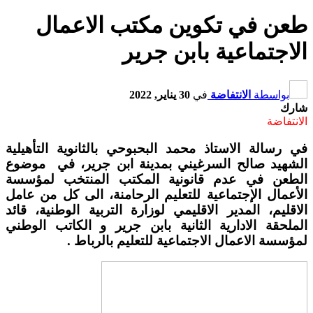
طعن في تكوين مكتب الاعمال
الاجتماعية بابن جرير
بواسطة
الانتفاضة
في
30 يناير, 2022
شارك
الانتفاضة
في رسالة الاستاذ محمد البحبوحي بالثانوية التأهيلية
الشهيد صالح السرغيني بمدينة ابن جرير، في موضوع
الطعن في عدم قانونية المكتب المنتخب لمؤسسة
الأعمال الإجتماعية للتعليم الرحامنة، الى كل من عامل
الاقليم، المدير الاقليمي لوزارة التربية الوطنية، قائد
الملحقة الادارية الثانية بابن جرير و الكاتب الوطني
لمؤسسة الاعمال الاجتماعية للتعليم بالرباط .