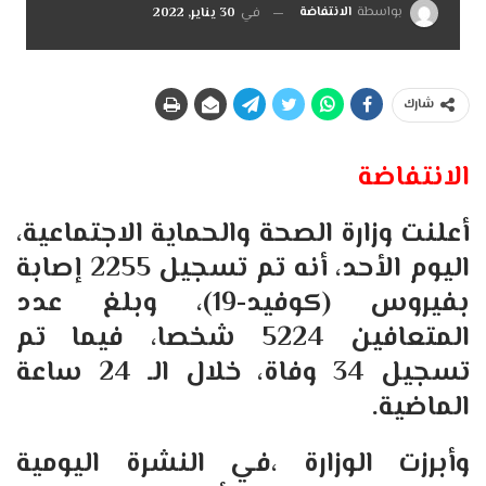
بواسطة
الانتفاضة
في
30 يناير, 2022
شارك
الانتفاضة
أعلنت وزارة الصحة والحماية الاجتماعية،
اليوم الأحد، أنه تم تسجيل 2255 إصابة
بفيروس (كوفيد-19)، وبلغ عدد
المتعافين 5224 شخصا، فيما تم
تسجيل 34 وفاة، خلال الـ 24 ساعة
الماضية.
وأبرزت الوزارة ،في النشرة اليومية