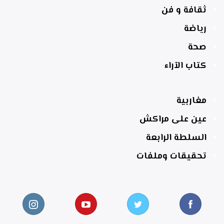
ثقافة و فن
رياضة
صحة
كتاب الآراء
مغاربية
عين على مراكش
السلطة الرابعة
تحقيقات وملفات