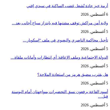
أزمة خبز حادة تُشعل غضب الساكنة في سيدي إفني
6 أغسطس, 2026
ولاية أمن مراكش توقف مشتبها فيه بابتزاز سياح أجانب بعد…
5 أغسطس, 2026
تأجيل محاكمة الناصري والبعيوي في ملف “إسكوبار…
5 أغسطس, 2026
الدولة الاجتماعية وملف الإعاقة: أي انتظارات وأمانات ملقاة…
5 أغسطس, 2026
هل يقترب مضيق هرمز من استعادة الملاحة؟
5 أغسطس, 2026
أسود القاعة يرفعون نسق التحضيرات بمواجهتان أمام البوسنة
قبل…
5 أغسطس, 2026