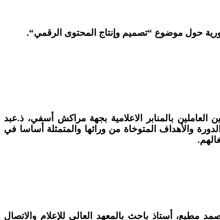
ضورية حول موضوع
“
تصميم وإنتاج المحتوى الرقمي
“.
 العاملين بالمنابر الاعلامية بجهة مراكش أسفي، ذ.عبد
دورة والأهداف المتوخاة من ورائها والمتمثلة أساسا في
غالهم
.
صمد مطيع، أستاذ باحث بالمعهد العالي للإعلام والاتصال