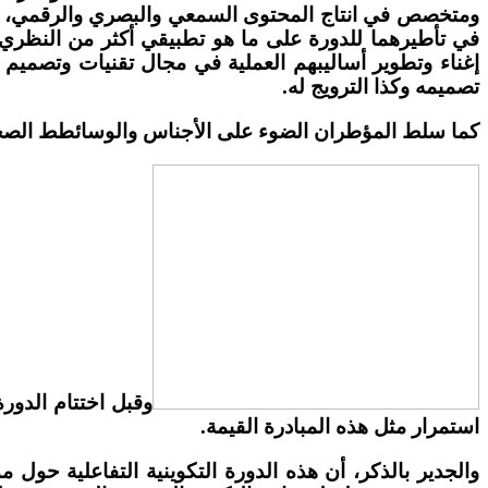
ومتخصص في انتاج المحتوى السمعي والبصري والرقمي، وال
في تأطيرهما للدورة على ما هو تطبيقي أكثر من النظري،
إغناء وتطوير أساليبهم العملية في مجال تقنيات وتصميم 
تصميمه وكذا الترويج له
.
كما سلط المؤطران الضوء على الأجناس والوسائطط الصحفي
وقبل اختتام الدور
استمرار مثل هذه المبادرة القيمة
.
والجدير بالذكر، أن هذه الدورة التكوينية التفاعلية حول 