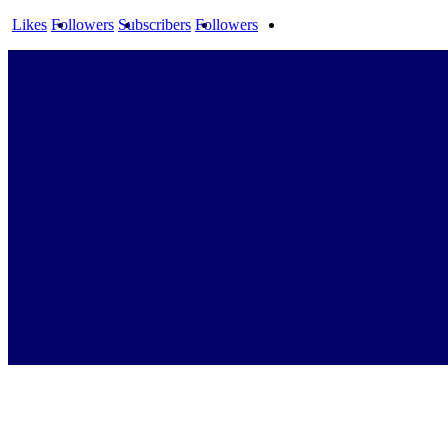
Likes
Followers
Subscribers
Followers