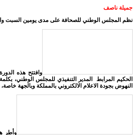
جميلة ناصف
نظم المجلس الوطني للصحافة على مدى يومين السبت وال
وافتتح هذه الدورة
الحكيم المرابط
المدير التنفيذي للمجلس الوطني
، بكلمة
النهوض بجودة الاعلام الالكتروني بالمملكة وبالجهة خاصة،
وأطر هذ