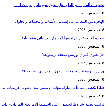
تحقيقات ألمانية تثير القلق..هل تتحول موريتانيا إلى محطة…
8 أغسطس, 2026
الهجرة من المغرب إلى إسبانيا: الأسباب والتحديات والحلول
8 أغسطس, 2026
سيادة التاريخ تفرض نفسها البرلمان الإسباني يفتح بوابة…
8 أغسطس, 2026
هل يطوي فيران توريس صفحة برشلونة؟
8 أغسطس, 2026
وزارة التربية تحسم موعد الدخول المدرسي 2026-2027
8 أغسطس, 2026
فيلدا يكشف مفاجآت مباراة لبؤات الاطلس ضد الجنوب افريقيات…
8 أغسطس, 2026
ترامب يضيق شروط الحصول على الجنسية الأمريكية للمزدادين داخ