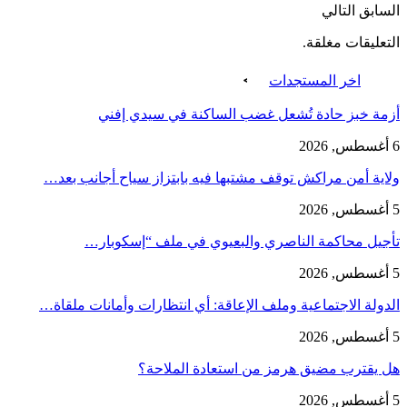
السابق
التالي
التعليقات مغلقة.
اخر المستجدات
أزمة خبز حادة تُشعل غضب الساكنة في سيدي إفني
6 أغسطس, 2026
ولاية أمن مراكش توقف مشتبها فيه بابتزاز سياح أجانب بعد…
5 أغسطس, 2026
تأجيل محاكمة الناصري والبعيوي في ملف “إسكوبار…
5 أغسطس, 2026
الدولة الاجتماعية وملف الإعاقة: أي انتظارات وأمانات ملقاة…
5 أغسطس, 2026
هل يقترب مضيق هرمز من استعادة الملاحة؟
5 أغسطس, 2026