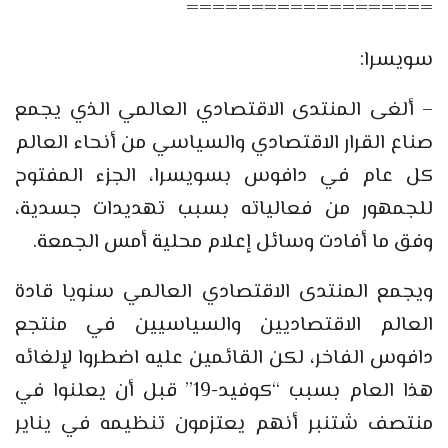
===================
سويسرا:
– ألغى المنتدى الاقتصادي العالمي الذي يجمع
صناع القرار الاقتصادي والسياسي من أنحاء العالم
كل عام في دافوس بسويسرا، الجزء المفتوح
للجمهور من فعالياته بسبب تهديدات جسدية،
وفق ما أفادت وسائل إعلام محلية أمس الجمعة.
ويجمع المنتدى الاقتصادي العالمي سنويا قادة
العالم الاقتصاديين والسياسيين في منتجع
دافوس الفاخر، لكن القائمين عليه اضطروا لإلغائه
هذا العام بسبب “كوفيد-19” قبل أن يعلنوا في
منتصف شتنبر أنهم يعتزمون تنظيمه في يناير