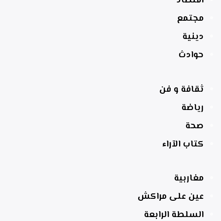
اقتصاد
مجتمع
دينية
حوادث
ثقافة و فن
رياضة
صحة
كتاب الآراء
مغاربية
عين على مراكش
السلطة الرابعة