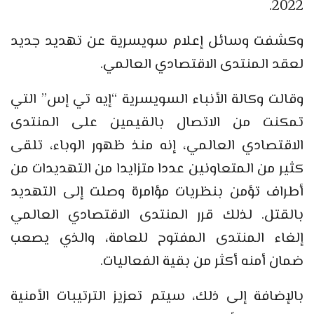
2022.
وكشفت وسائل إعلام سويسرية عن تهديد جديد
لعقد المنتدى الاقتصادي العالمي.
وقالت وكالة الأنباء السويسرية “إيه تي إس” التي
تمكنت من الاتصال بالقيمين على المنتدى
الاقتصادي العالمي، إنه منذ ظهور الوباء، تلقى
كثير من المتعاونين عددا متزايدا من التهديدات من
أطراف تؤمن بنظريات مؤامرة وصلت إلى التهديد
بالقتل. لذلك قرر المنتدى الاقتصادي العالمي
إلغاء المنتدى المفتوح للعامة، والذي يصعب
ضمان أمنه أكثر من بقية الفعاليات.
بالإضافة إلى ذلك، سيتم تعزيز الترتيبات الأمنية