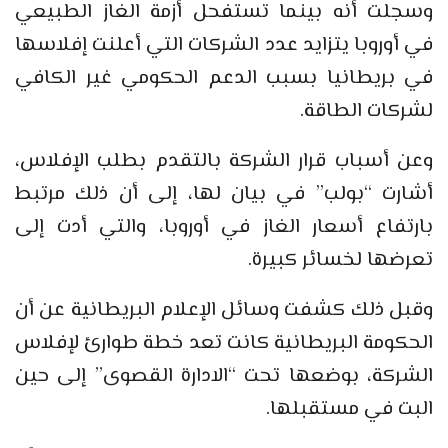
وسجلت أنه بينما تستفحل أزمة الغاز الطبيعي
في أوروبا يتزايد عدد الشركات التي أعلنت إفلاسها
في بريطانيا بسبب الدعم الحكومي غير الكافي
لشركات الطاقة.
وعن أسباب قرار الشركة بالتقدم بطلب الإفلاس،
أشارت “بولب” في بيان لها، إلى أن ذلك مرتبط
بارتفاع أسعار الغاز في أوروبا، والتي أدت إلى
تعرضها لخسائر كبيرة.
وقبل ذلك كشفت وسائل الإعلام البريطانية عن أن
الحكومة البريطانية كانت تعد خطة طوارئ لإفلاس
الشركة، بوضعها تحت “الادارة القصوى” إلى حين
البت في مستقبلها.