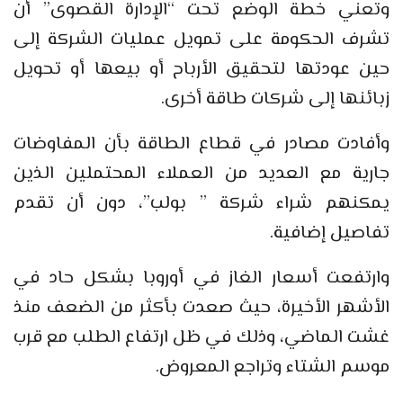
وتعني خطة الوضع تحت “الإدارة القصوى” أن
تشرف الحكومة على تمويل عمليات الشركة إلى
حين عودتها لتحقيق الأرباح أو بيعها أو تحويل
زبائنها إلى شركات طاقة أخرى.
وأفادت مصادر في قطاع الطاقة بأن المفاوضات
جارية مع العديد من العملاء المحتملين الذين
يمكنهم شراء شركة ” بولب”، دون أن تقدم
تفاصيل إضافية.
وارتفعت أسعار الغاز في أوروبا بشكل حاد في
الأشهر الأخيرة، حيث صعدت بأكثر من الضعف منذ
غشت الماضي، وذلك في ظل ارتفاع الطلب مع قرب
موسم الشتاء وتراجع المعروض.