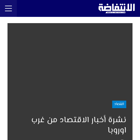
اقتصاد
نشرة أخبار الاقتصاد من غرب
اوروبا