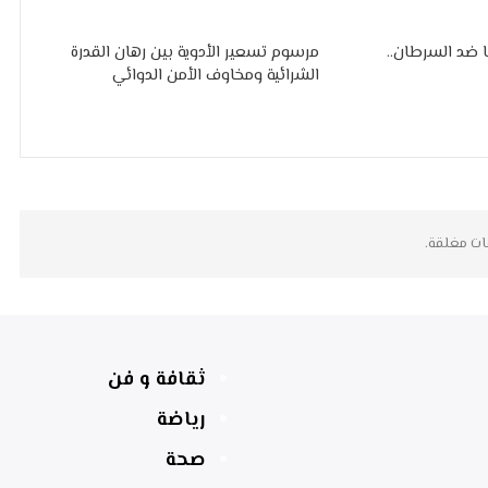
 ضد السرطان..
مرسوم تسعير الأدوية بين رهان القدرة
الشرائية ومخاوف الأمن الدوائي
ات مغلقة.
ثقافة و فن
رياضة
صحة