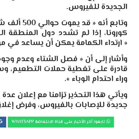
الجديدة للفيروس.
وتابع أنه 
كورونا، إذا لم تشدد دول المنطقة الق
« ارتداء الكمامة يمكن أن يساعد في 
وأشار إلى أن « فصل الشتاء وعدم وجو
قادرة على تغطية حملات التطعيم، وسلال
وراء احتدام الوباء ».
ويأتي هذا التحذير تزامنا مع إعلان عد
جديدة للإصابات بالفيروس، وفرض إغلاق
تابعوا آخر الأخبار على قناة الانتفاضة WHATSAPP