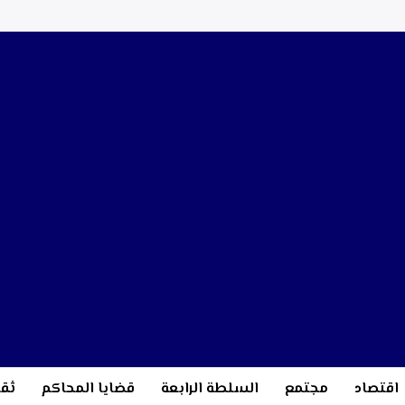
اقتصاد
مجتمع
السلطة الرابعة
قضايا المحاكم
ثقا