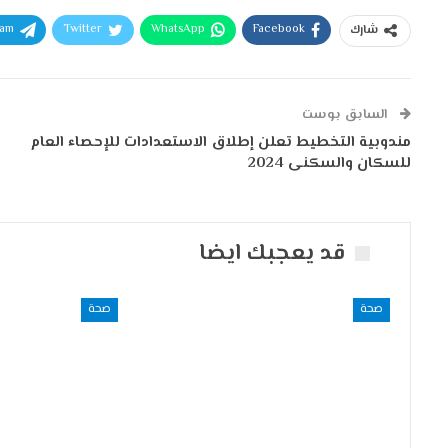
ram
Twitter
WhatsApp
Facebook
شارك
السابق بوست
مندوبية التخطيط تعلن إطلاق الاستعدادات للإحصاء العام
للسكان والسكنى 2024
قد يعجبك ايضا
صحة
صحة