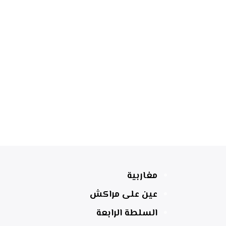
مغاربية
عين على مراكش
السلطة الرابعة