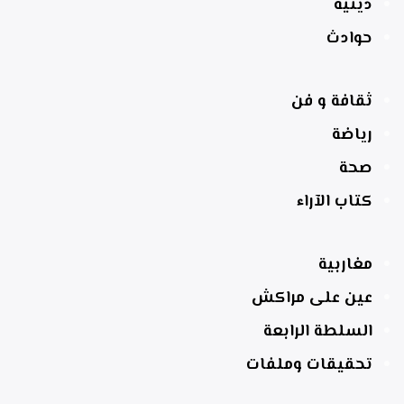
دينية
حوادث
ثقافة و فن
رياضة
صحة
كتاب الآراء
مغاربية
عين على مراكش
السلطة الرابعة
تحقيقات وملفات