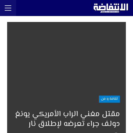
ثقافة و فن
مقتل مغني الراب الأمريكي يونغ
دولف جراء تعرضه لإطلاق نار