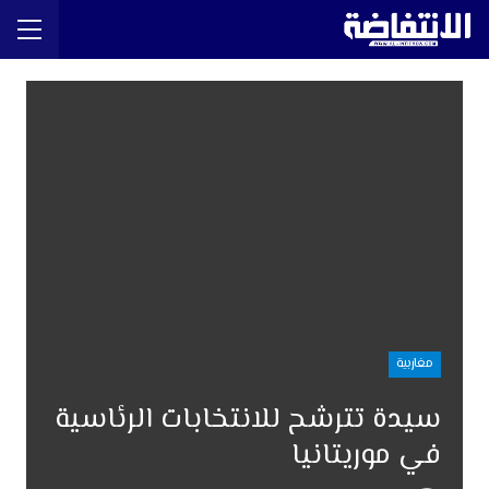
مغاربية
سيدة تترشح للانتخابات الرئاسية
في موريتانيا